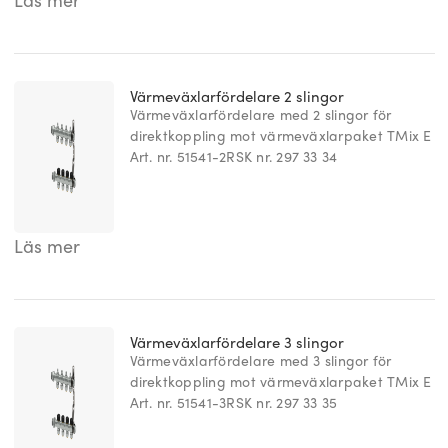
Läs mer
Värmeväxlarfördelare 2 slingor
Värmeväxlarfördelare med 2 slingor för
direktkoppling mot värmeväxlarpaket TMix E
Art. nr. 51541-2
RSK nr. 297 33 34
Läs mer
Värmeväxlarfördelare 3 slingor
Värmeväxlarfördelare med 3 slingor för
direktkoppling mot värmeväxlarpaket TMix E
Art. nr. 51541-3
RSK nr. 297 33 35