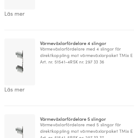
Läs mer
Värmeväxlarfördelare 4 slingor
Värmeväxlarfördelare med 4 slingor för
direktkoppling mot värmeväxlarpaket TMix E
Art. nr. 51541-4
RSK nr. 297 33 36
Läs mer
Värmeväxlarfördelare 5 slingor
Värmeväxlarfördelare med 5 slingor för
direktkoppling mot värmeväxlarpaket TMix E
Art. nr. 51541-5
RSK nr. 297 33 37