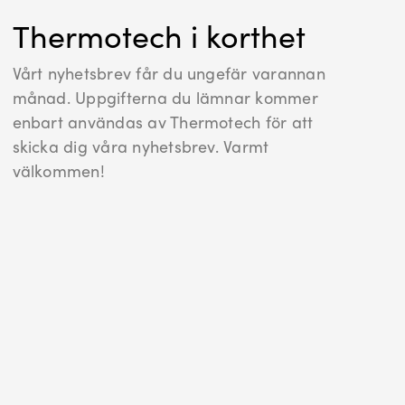
Thermotech i korthet
Vårt nyhetsbrev får du ungefär varannan
månad. Uppgifterna du lämnar kommer
enbart användas av Thermotech för att
skicka dig våra nyhetsbrev. Varmt
välkommen!