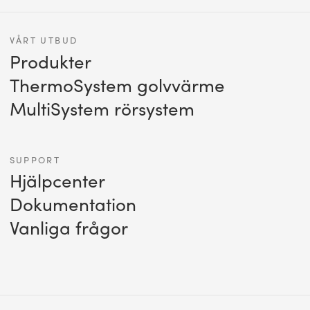
VÅRT UTBUD
Produkter
ThermoSystem golvvärme
MultiSystem rörsystem
SUPPORT
Hjälpcenter
Dokumentation
Vanliga frågor