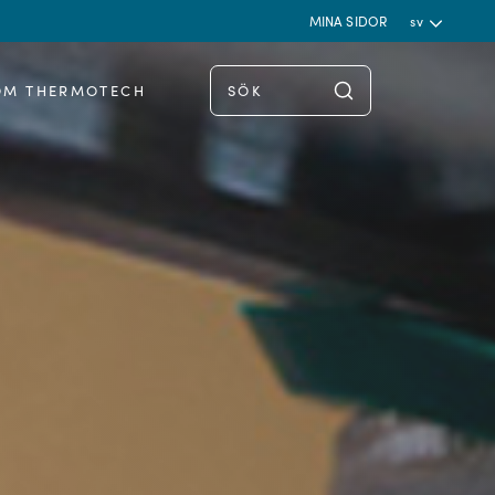
MINA SIDOR
sv
OM THERMOTECH