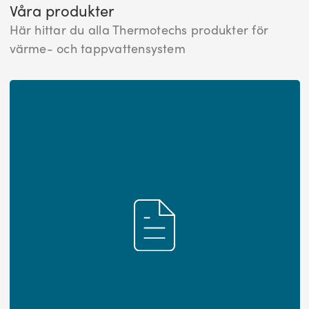
Våra produkter
Här hittar du alla Thermotechs produkter för
värme- och tappvattensystem