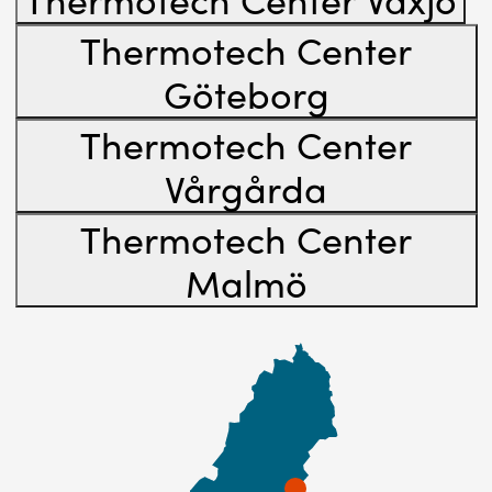
Thermotech Center
Göteborg
Thermotech Center
Vårgårda
Thermotech Center
Malmö