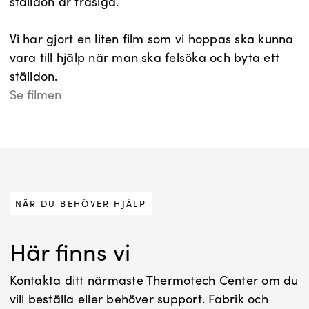
ställdon är trasiga.
Vi har gjort en liten film som vi hoppas ska kunna
vara till hjälp när man ska felsöka och byta ett
ställdon.
Se filmen
NÄR DU BEHÖVER HJÄLP
Här finns vi
Kontakta ditt närmaste Thermotech Center om du
vill beställa eller behöver support. Fabrik och