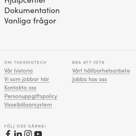
Dokumentation
Vanliga frågor
OM THERMOTECH
BRA ATT VETA
Vår historia
Vårt hållbarhetsarbete
Vi som jobbar här
Jobba hos oss
Kontakta oss
Personuppgiftspolicy
Visselblåsarsystem
FÖLJ OSS GÄRNA!