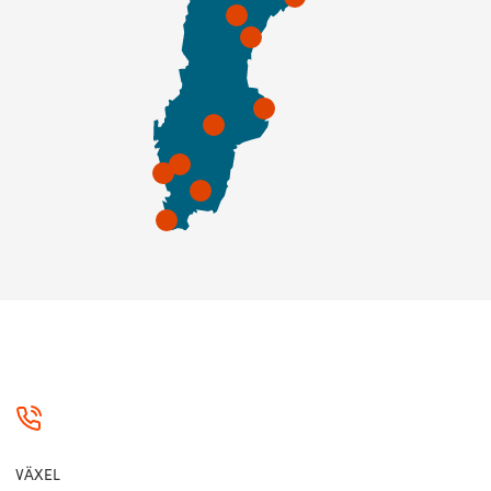
VÄXEL