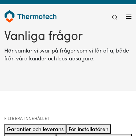
Vanliga frågor
Här samlar vi svar på frågor som vi får ofta, både
från våra kunder och bostadsägare.
FILTRERA INNEHÅLLET
Garantier och leverans
För installatören