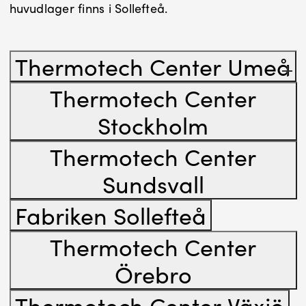
huvudlager finns i Sollefteå.
Thermotech Center Umeå
Thermotech Center
Stockholm
Thermotech Center
Sundsvall
Fabriken Sollefteå
Thermotech Center
Örebro
Thermotech Center Växjö