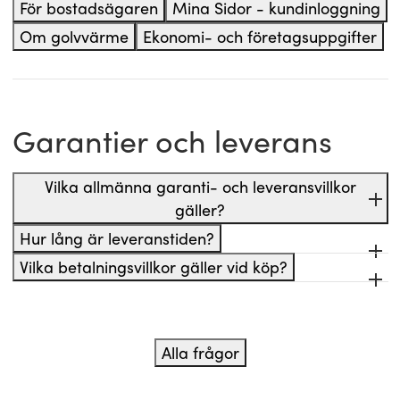
För bostadsägaren
Mina Sidor - kundinloggning
Om golvvärme
Ekonomi- och företagsuppgifter
Garantier och leverans
Vilka allmänna garanti- och leveransvillkor
gäller?
Hur lång är leveranstiden?
Vilka betalningsvillkor gäller vid köp?
Alla frågor