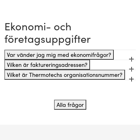
Ekonomi- och
företagsuppgifter
Var vänder jag mig med ekonomifrågor?
Vilken är faktureringsadressen?
Vilket är Thermotechs organisationsnummer?
Alla frågor