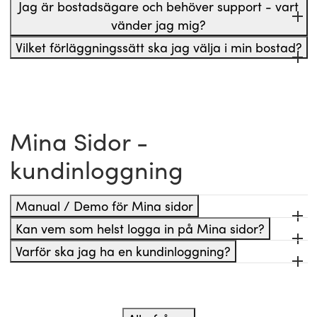
Jag är bostadsägare och behöver support - vart
vänder jag mig?
Vilket förläggningssätt ska jag välja i min bostad?
Mina Sidor -
kundinloggning
Manual / Demo för Mina sidor
Kan vem som helst logga in på Mina sidor?
Varför ska jag ha en kundinloggning?