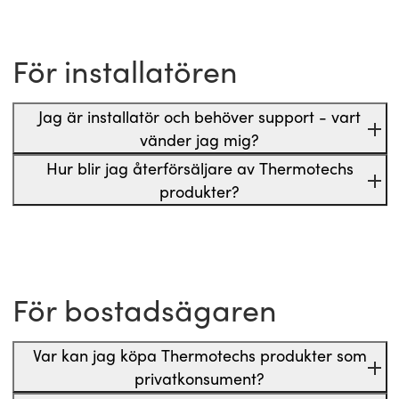
För installatören
Jag är installatör och behöver support - vart
vänder jag mig?
Hur blir jag återförsäljare av Thermotechs
produkter?
För bostadsägaren
Var kan jag köpa Thermotechs produkter som
privatkonsument?