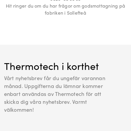
Hit ringer du om du har frågor om godsmottagning på
fabriken i Sollefteå
Thermotech i korthet
Vårt nyhetsbrev får du ungefär varannan
månad. Uppgifterna du lämnar kommer
enbart användas av Thermotech för att
skicka dig våra nyhetsbrev. Varmt
välkommen!