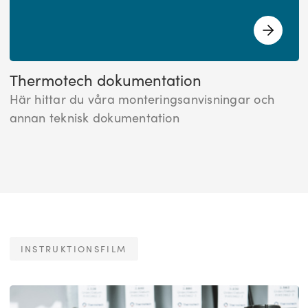
Thermotech dokumentation
Här hittar du våra monteringsanvisningar och
annan teknisk dokumentation
INSTRUKTIONSFILM