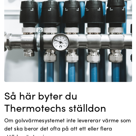
Så här byter du
Thermotechs ställdon
Om golvvärmesystemet inte levererar värme som
det ska beror det ofta på att ett eller flera