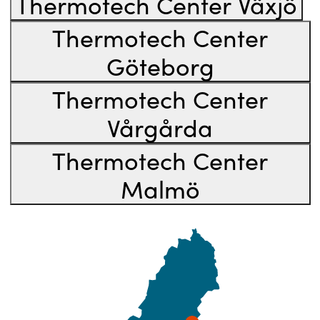
Thermotech Center Växjö
Thermotech Center
Göteborg
Thermotech Center
Vårgårda
Thermotech Center
Malmö