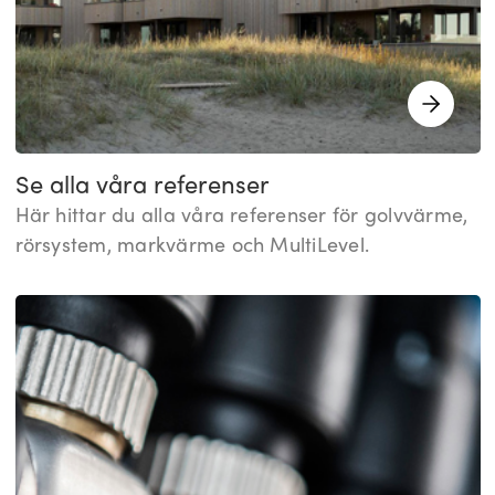
Se alla våra referenser
Här hittar du alla våra referenser för golvvärme,
rörsystem, markvärme och MultiLevel.