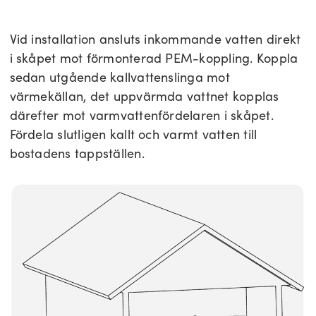
Vid installation ansluts inkommande vatten direkt
i skåpet mot förmonterad PEM-koppling. Koppla
sedan utgående kallvattenslinga mot
värmekällan, det uppvärmda vattnet kopplas
därefter mot varmvattenfördelaren i skåpet.
Fördela slutligen kallt och varmt vatten till
bostadens tappställen.