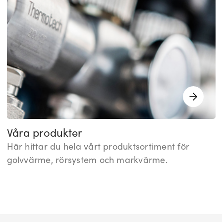
Våra produkter
Här hittar du hela vårt produktsortiment för
golvvärme, rörsystem och markvärme.