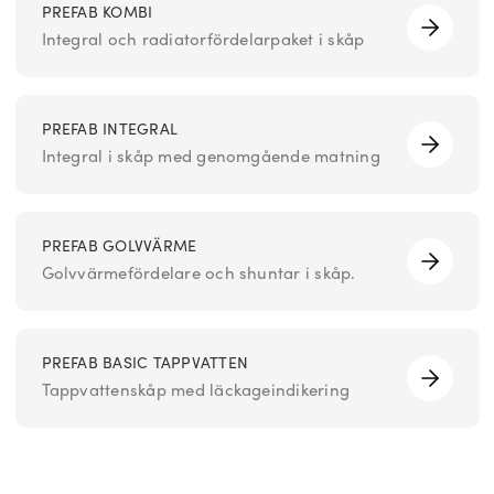
PREFAB KOMBI
Integral och radiatorfördelarpaket i skåp
PREFAB INTEGRAL
Integral i skåp med genomgående matning
PREFAB GOLVVÄRME
Golvvärmefördelare och shuntar i skåp.
PREFAB BASIC TAPPVATTEN
Tappvattenskåp med läckageindikering