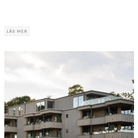
LÄS MER