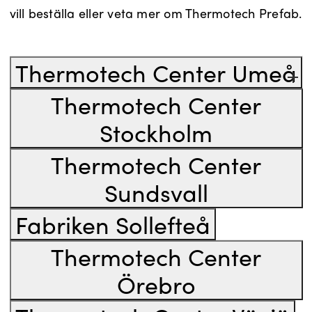
vill beställa eller veta mer om Thermotech Prefab.
Thermotech Center Umeå
Thermotech Center
Stockholm
Thermotech Center
Sundsvall
Fabriken Sollefteå
Thermotech Center
Örebro