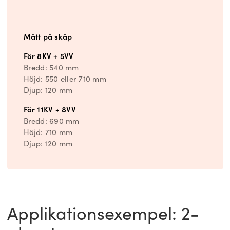
Mått på skåp
För 8KV + 5VV
Bredd: 540 mm
Höjd: 550 eller 710 mm
Djup: 120 mm
För 11KV + 8VV
Bredd: 690 mm
Höjd: 710 mm
Djup: 120 mm
Applikationsexempel: 2-