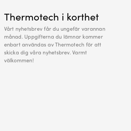
Thermotech i korthet
Vårt nyhetsbrev får du ungefär varannan
månad. Uppgifterna du lämnar kommer
enbart användas av Thermotech för att
skicka dig våra nyhetsbrev. Varmt
välkommen!