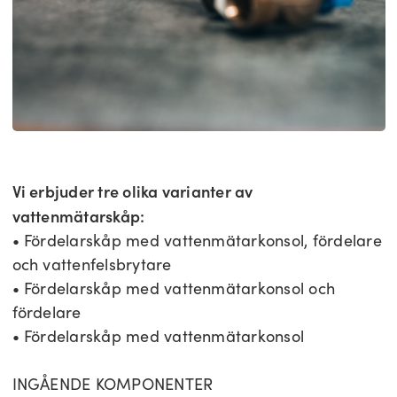
Vi erbjuder tre olika varianter av
vattenmätarskåp:
• Fördelarskåp med vattenmätarkonsol, fördelare
och vattenfelsbrytare
• Fördelarskåp med vattenmätarkonsol och
fördelare
• Fördelarskåp med vattenmätarkonsol
INGÅENDE KOMPONENTER