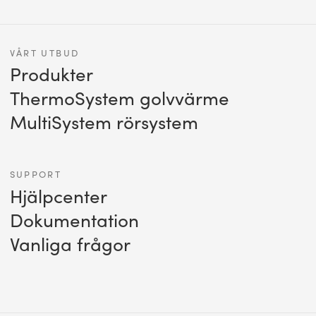
VÅRT UTBUD
Produkter
ThermoSystem golvvärme
MultiSystem rörsystem
SUPPORT
Hjälpcenter
Dokumentation
Vanliga frågor