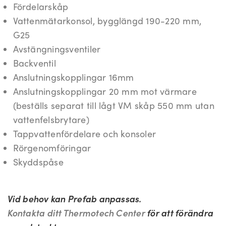
Fördelarskåp
Vattenmätarkonsol, bygglängd 190-220 mm,
G25
Avstängningsventiler
Backventil
Anslutningskopplingar 16mm
Anslutningskopplingar 20 mm mot värmare
(beställs separat till lågt VM skåp 550 mm utan
vattenfelsbrytare)
Tappvattenfördelare och konsoler
Rörgenomföringar
Skyddspåse
Vid behov kan Prefab anpassas.
Kontakta ditt Thermotech Center
för att förändra