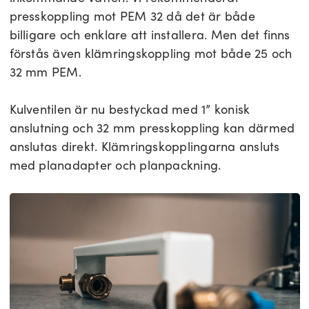
presskoppling mot PEM 32 då det är både
billigare och enklare att installera. Men det finns
förstås även klämringskoppling mot både 25 och
32 mm PEM.
Kulventilen är nu bestyckad med 1” konisk
anslutning och 32 mm presskoppling kan därmed
anslutas direkt. Klämringskopplingarna ansluts
med planadapter och planpackning.