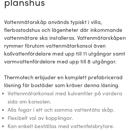
planshus
Vattenmätarskåp används typiskt i villa,
flerbostadshus och lägenheter där inkommande
vattenmätare ska installeras. Vattenmätarskåpen
rymmer förutom vattenmätarkonsol även
kallvattenfördelare med upp till 11 utgångar samt
varmvattenfördelare med upp till 8 utgångar.
Thermotech erbjuder en komplett prefabricerad
lösning för bostäder som kräver denna lösning.
Vattenmätarkonsol med kulventiler på vardera
sida om konsolen.
Alla fogar i ett och samma vattentäta skåp.
Flexibelt val av kopplingar.
Kan enkelt beställas med vattenfelsbrytare.