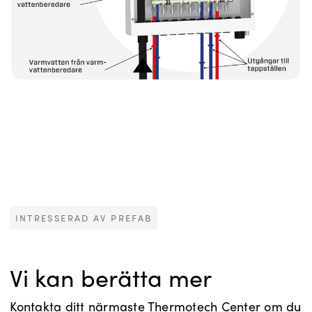
INTRESSERAD AV PREFAB
Vi kan berätta mer
Kontakta ditt närmaste Thermotech Center om du