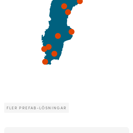
FLER PREFAB-LÖSNINGAR