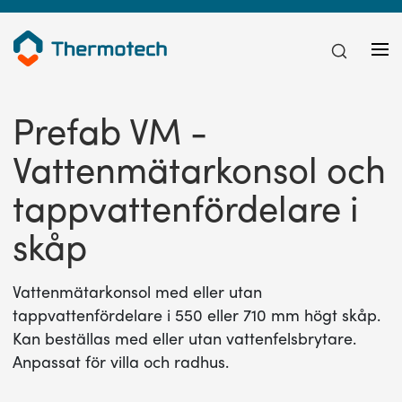
Prefab VM -
Vattenmätarkonsol och
tappvattenfördelare i
skåp
Vattenmätarkonsol med eller utan
tappvattenfördelare i 550 eller 710 mm högt skåp.
Kan beställas med eller utan vattenfelsbrytare.
Anpassat för villa och radhus.