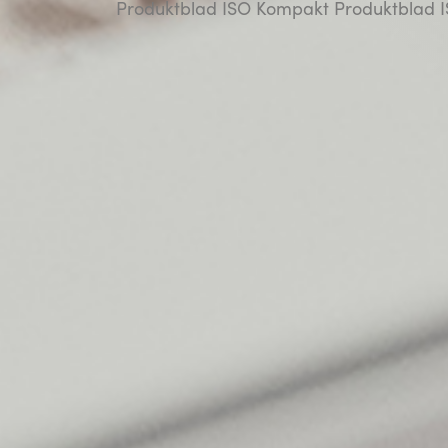
Produktblad ISO Kompakt
Produktblad 