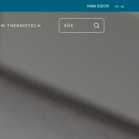
MINA SIDOR
sv
OM THERMOTECH